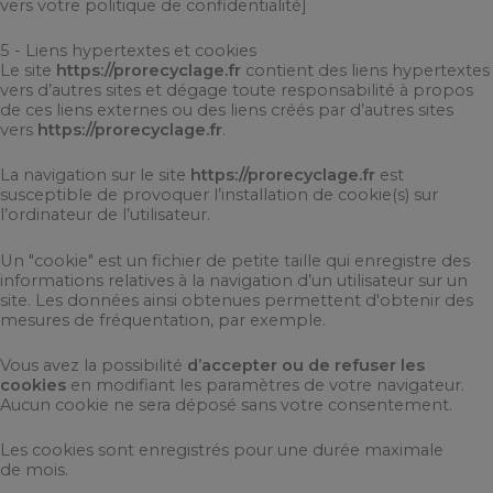
vers votre politique de confidentialité]
5 - Liens hypertextes et cookies
Le site
https://prorecyclage.fr
contient des liens hypertextes
vers d’autres sites et dégage toute responsabilité à propos
de ces liens externes ou des liens créés par d’autres sites
vers
https://prorecyclage.fr
.
La navigation sur le site
https://prorecyclage.fr
est
susceptible de provoquer l’installation de cookie(s) sur
l’ordinateur de l’utilisateur.
Un "cookie" est un fichier de petite taille qui enregistre des
informations relatives à la navigation d’un utilisateur sur un
site. Les données ainsi obtenues permettent d'obtenir des
mesures de fréquentation, par exemple.
Vous avez la possibilité
d’accepter ou de refuser les
cookies
en modifiant les paramètres de votre navigateur.
Aucun cookie ne sera déposé sans votre consentement.
Les cookies sont enregistrés pour une durée maximale
de mois.